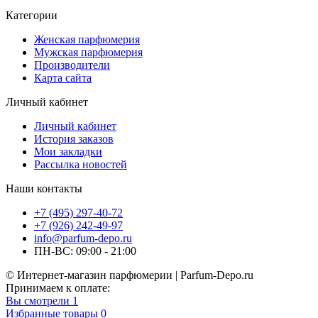
Категории
Женская парфюмерия
Мужская парфюмерия
Производители
Карта сайта
Личный кабинет
Личный кабинет
История заказов
Мои закладки
Рассылка новостей
Наши контакты
+7 (495) 297-40-72
+7 (926) 242-49-97
info@parfum-depo.ru
ПН-ВС: 09:00 - 21:00
© Интернет-магазин парфюмерии | Parfum-Depo.ru
Принимаем к оплате:
Вы смотрели
1
Избранные товары
0