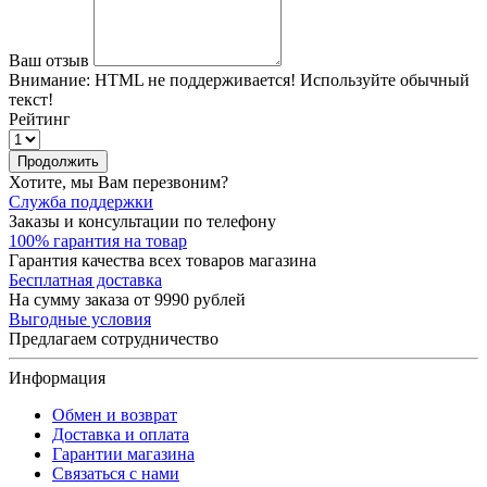
Ваш отзыв
Внимание:
HTML не поддерживается! Используйте обычный
текст!
Рейтинг
Продолжить
Хотите, мы Вам перезвоним?
Служба поддержки
Заказы и консультации по телефону
100% гарантия на товар
Гарантия качества всех товаров магазина
Бесплатная доставка
На сумму заказа от 9990 рублей
Выгодные условия
Предлагаем сотрудничество
Информация
Обмен и возврат
Доставка и оплата
Гарантии магазина
Связаться с нами