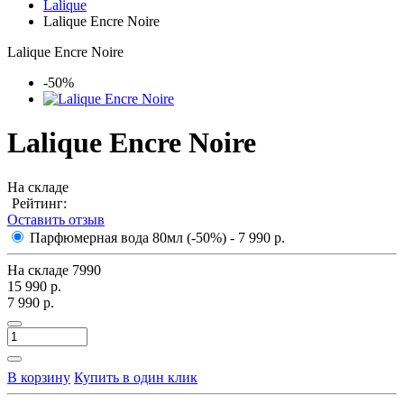
Lalique
Lalique Encre Noire
Lalique Encre Noire
-50%
Lalique Encre Noire
На складе
Рейтинг:
Оставить отзыв
Парфюмерная вода 80мл (-50%)
- 7 990 р.
На складе
7990
15 990 р.
7 990 р.
В корзину
Купить в один клик