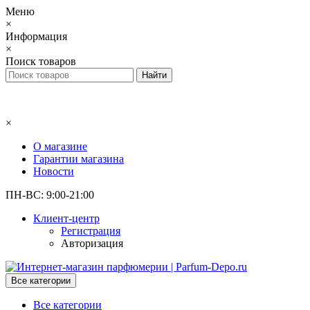
Меню
×
Информация
×
Поиск товаров
×
О магазине
Гарантии магазина
Новости
ПН-ВС: 9:00-21:00
Клиент-центр
Регистрация
Авторизация
Все категории
Все категории