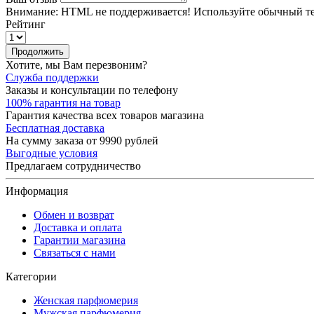
Внимание:
HTML не поддерживается! Используйте обычный те
Рейтинг
Продолжить
Хотите, мы Вам перезвоним?
Служба поддержки
Заказы и консультации по телефону
100% гарантия на товар
Гарантия качества всех товаров магазина
Бесплатная доставка
На сумму заказа от 9990 рублей
Выгодные условия
Предлагаем сотрудничество
Информация
Обмен и возврат
Доставка и оплата
Гарантии магазина
Связаться с нами
Категории
Женская парфюмерия
Мужская парфюмерия