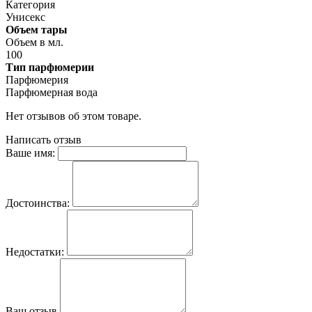
Категория
Унисекс
Объем тары
Объем в мл.
100
Тип парфюмерии
Парфюмерия
Парфюмерная вода
Нет отзывов об этом товаре.
Написать отзыв
Ваше имя:
Достоинства:
Недостатки:
Ваш отзыв